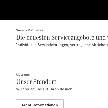
Service & Zubehör
Die neuesten Serviceangebote und 
Individuelle Serviceleistungen, vertragliche Absiche
Über uns
Unser Standort.
Wir freuen uns auf Ihren Besuch.
Mehr Informationen