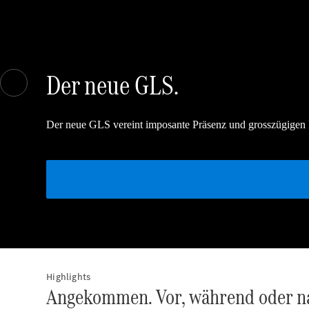
Der neue GLS.
Der neue GLS vereint imposante Präsenz und grosszügigen
Highlights
Angekommen. Vor, während oder na