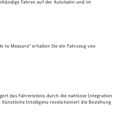
reihändige Fahren auf der Autobahn und im
 to Measure" erhalten Sie ein Fahrzeug von
ert das Fahrerlebnis durch die nahtlose Integration
nstliche Intelligenz revolutioniert die Beziehung