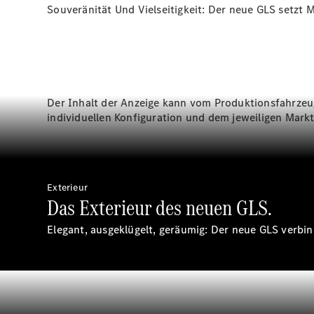
Souveränität Und Vielseitigkeit: Der neue GLS setzt
Der Inhalt der Anzeige kann vom Produktionsfahrzeu
individuellen Konfiguration und dem jeweiligen Markt
Exterieur
Das Exterieur des neuen GLS.
Elegant, ausgeklügelt, geräumig: Der neue GLS verbin