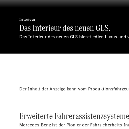
Interieur
Das Interieur des neuen GLS.
Das Interieur des neuen GLS bietet edlen Luxus und v
Der Inhalt der Anzeige kann vom Produktionsfahrze
Erweiterte Fahrerassistenzsysteme
Mercedes-Benz ist der Pionier der Fahrsicherheits