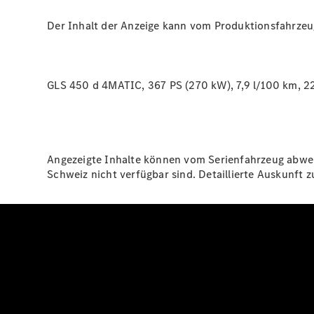
Der Inhalt der Anzeige kann vom Produktionsfahrze
GLS 450 d 4MATIC, 367 PS (270 kW), 7,9 l/100 km, 2
Angezeigte Inhalte können vom Serienfahrzeug abweic
Schweiz nicht verfügbar sind. Detaillierte Auskunft