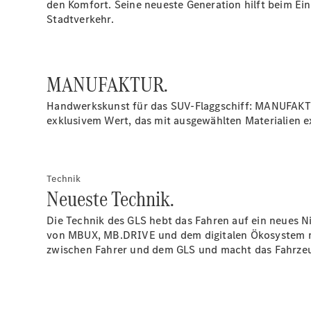
den Komfort. Seine neueste Generation hilft beim Ei
Stadtverkehr.
MANUFAKTUR.
Handwerkskunst für das SUV-Flaggschiff: MANUFAKTU
exklusivem Wert, das mit ausgewählten Materialien e
Technik
Neueste Technik.
Die Technik des GLS hebt das Fahren auf ein neues N
von MBUX, MB.DRIVE und dem digitalen Ökosystem mit
zwischen Fahrer und dem GLS und macht das Fahrzeu