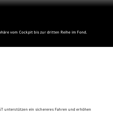
phäre vom Cockpit bis zur dritten Reihe im Fond.
ST
unterstützen ein sichereres Fahren und erhöhen